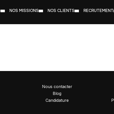
G
NOS MISSIONS
NOS CLIENTS
RECRUTEMENT
Nous contacter
Blog
Candidature
P