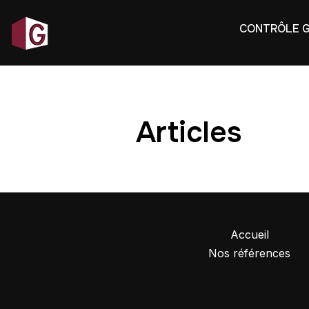
CONTRÔLE 
Articles
Accueil
Nos références