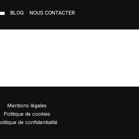
BLOG
NOUS CONTACTER
Mentions légales
Politique de cookies
olitique de confidentialité