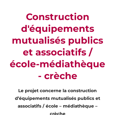
Construction
d'équipements
mutualisés publics
et associatifs /
école-médiathèque
- crèche
Le projet concerne la construction
d’équipements mutualisés publics et
associatifs / école – médiathèque –
crèche