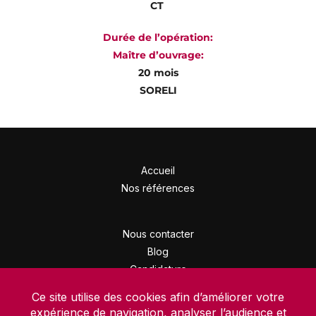
CT
Durée de l’opération:
Maître d’ouvrage:
20 mois
SORELI
Accueil
Nos références
Nous contacter
Blog
Candidature
Mentions légales