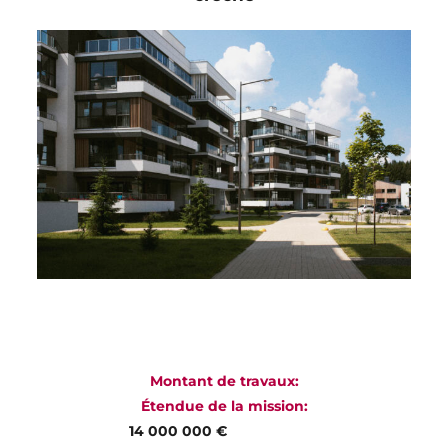
Montant de travaux:
Étendue de la mission:
14 000 000 €