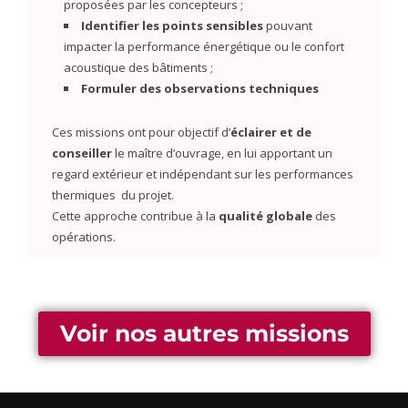
proposées par les concepteurs ;
Identifier les points sensibles
pouvant
impacter la performance énergétique ou le confort
acoustique des bâtiments ;
Formuler des observations techniques
Ces missions ont pour objectif d’
éclairer et de
conseiller
le maître d’ouvrage, en lui apportant un
regard extérieur et indépendant sur les performances
thermiques du projet.
Cette approche contribue à la
qualité globale
des
opérations
.
Voir nos autres missions