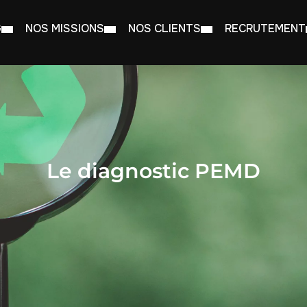
G
NOS MISSIONS
NOS CLIENTS
RECRUTEMENT
Le diagnostic PEMD