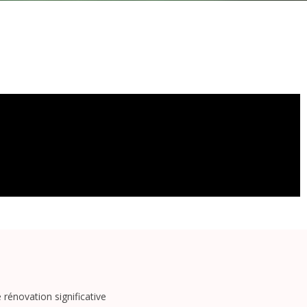
 rénovation significative