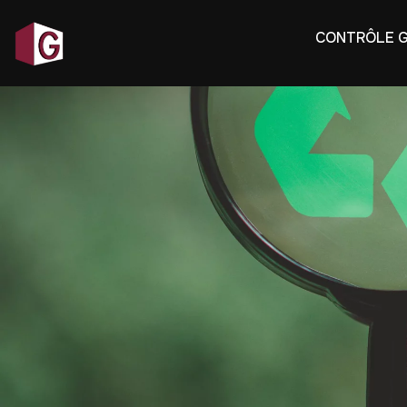
CONTRÔLE 