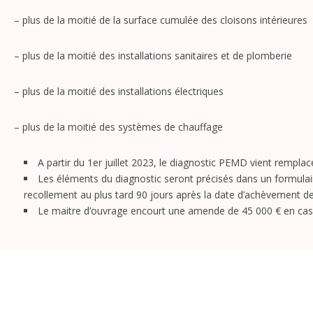
– plus de la moitié de la surface cumulée des cloisons intérieures
– plus de la moitié des installations sanitaires et de plomberie
– plus de la moitié des installations électriques
– plus de la moitié des systèmes de chauffage
A partir du
1er juillet 2023
, le
diagnostic PEMD
vient remplac
Les éléments du diagnostic seront précisés dans un formulai
recollement au plus tard 90 jours après la date d’achèvement d
Le maitre d’ouvrage encourt une
amende de 45 000 €
en cas