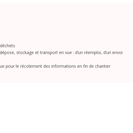
s déchets
e dépose, stockage et transport en vue : d’un réemploi, d’un envoi
e pour le récolement des informations en fin de chantier