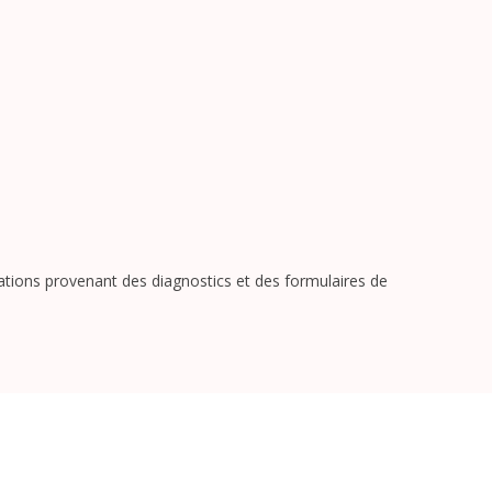
tions provenant des diagnostics et des formulaires de