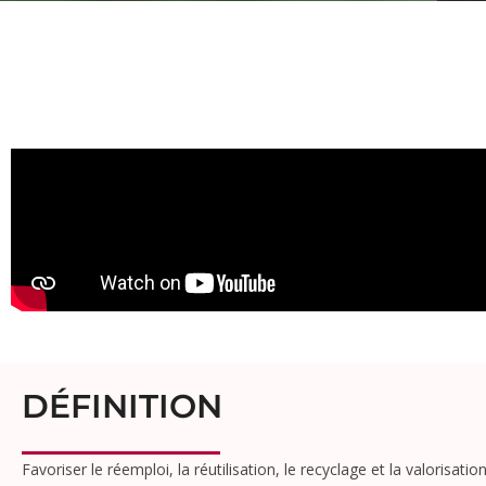
DÉFINITION
Favoriser le réemploi, la réutilisation, le recyclage et la valoris