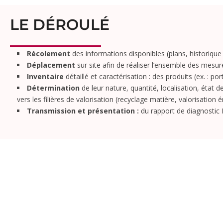
LE DÉROULÉ
Récolement
des informations disponibles (plans, historique
Déplacement
sur site afin de réaliser l’ensemble des mesu
Inventaire
détaillé et caractérisation : des produits (ex. : p
Détermination
de leur nature, quantité, localisation, état 
vers les filières de valorisation (recyclage matière, valorisation
Transmission et présentation :
du rapport de diagnostic 