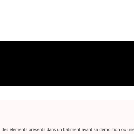
ation des éléments présents dans un bâtiment avant sa démolition ou une