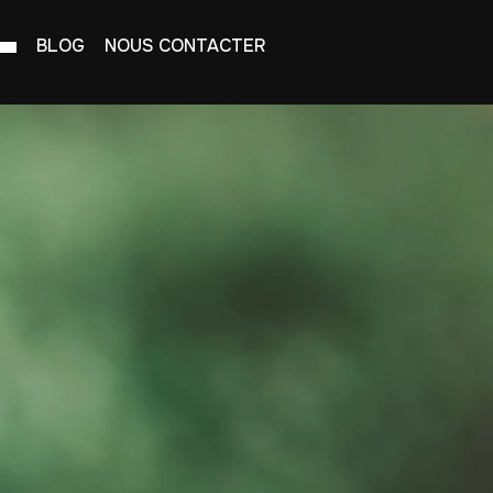
BLOG
NOUS CONTACTER