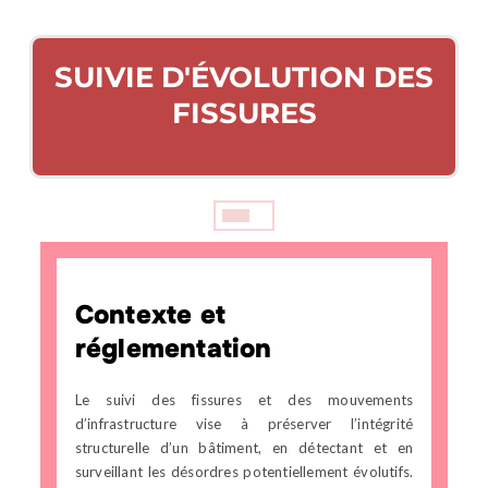
SUIVIE D'ÉVOLUTION DES
FISSURES
Contexte et
réglementation
Le suivi des fissures et des mouvements
d’infrastructure vise à préserver l’intégrité
structurelle d’un bâtiment, en détectant et en
surveillant les désordres potentiellement évolutifs.