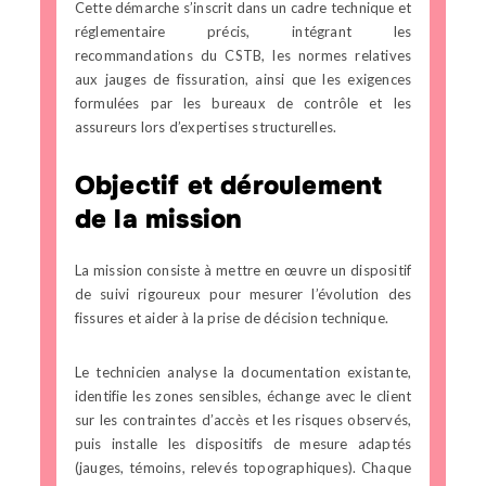
Cette démarche s’inscrit dans un cadre technique et
réglementaire précis, intégrant les
recommandations du CSTB, les normes relatives
aux jauges de fissuration, ainsi que les exigences
formulées par les bureaux de contrôle et les
assureurs lors d’expertises structurelles.
Objectif et déroulement
de la mission
La mission consiste à mettre en œuvre un dispositif
de suivi rigoureux pour mesurer l’évolution des
fissures et aider à la prise de décision technique.
Le technicien analyse la documentation existante,
identifie les zones sensibles, échange avec le client
sur les contraintes d’accès et les risques observés,
puis installe les dispositifs de mesure adaptés
(jauges, témoins, relevés topographiques). Chaque