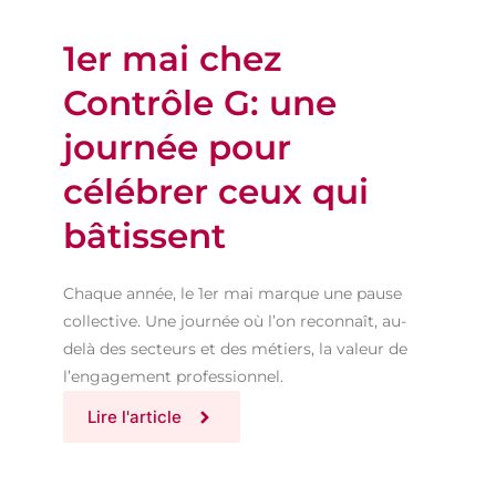
1er mai chez
Contrôle G: une
journée pour
célébrer ceux qui
bâtissent
Chaque année, le 1er mai marque une pause
collective. Une journée où l’on reconnaît, au-
delà des secteurs et des métiers, la valeur de
l’engagement professionnel.
Lire l'article