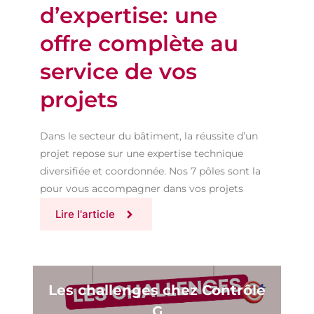
d’expertise: une
offre complète au
service de vos
projets
Dans le secteur du bâtiment, la réussite d’un
projet repose sur une expertise technique
diversifiée et coordonnée. Nos 7 pôles sont la
pour vous accompagner dans vos projets
Lire l'article
Les challenges chez Contrôle
G