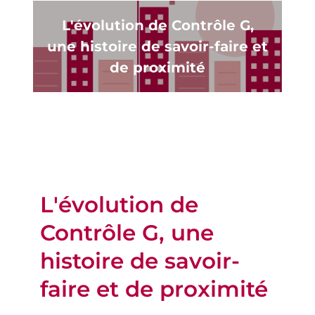
L'évolution de Contrôle G,
une histoire de savoir-faire et
de proximité
L'évolution de
Contrôle G, une
histoire de savoir-
faire et de proximité