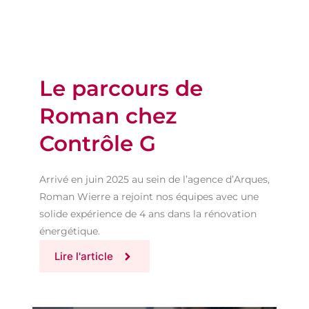
Le parcours de
Roman chez
Contrôle G
Arrivé en juin 2025 au sein de l’agence d’Arques,
Roman Wierre a rejoint nos équipes avec une
solide expérience de 4 ans dans la rénovation
énergétique.
Lire l'article