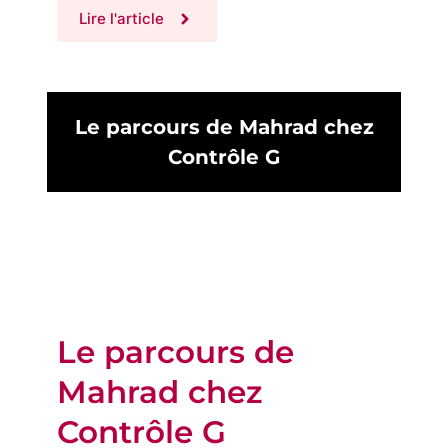
Lire l'article
Le parcours de Mahrad chez
Contrôle G
Le parcours de
Mahrad chez
Contrôle G