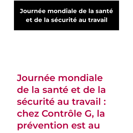
Journée mondiale de la santé
et de la sécurité au travail
Journée mondiale
de la santé et de la
sécurité au travail :
chez Contrôle G, la
prévention est au