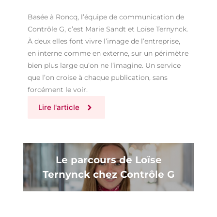
Basée à Roncq, l’équipe de communication de
Contrôle G, c’est Marie Sandt et Loïse Ternynck.
À deux elles font vivre l’image de l’entreprise,
en interne comme en externe, sur un périmètre
bien plus large qu’on ne l’imagine. Un service
que l’on croise à chaque publication, sans
forcément le voir.
Lire l'article
Le parcours de Loïse
Ternynck chez Contrôle G