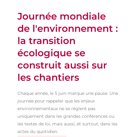
Journée mondiale
de l'environnement :
la transition
écologique se
construit aussi sur
les chantiers
Chaque année, le 5 juin marque une pause. Une
journée pour rappeler que les enjeux
environnementaux ne se règlent pas
uniquement dans les grandes conférences ou
les textes de loi, mais aussi, et surtout, dans les
actes du quotidien.