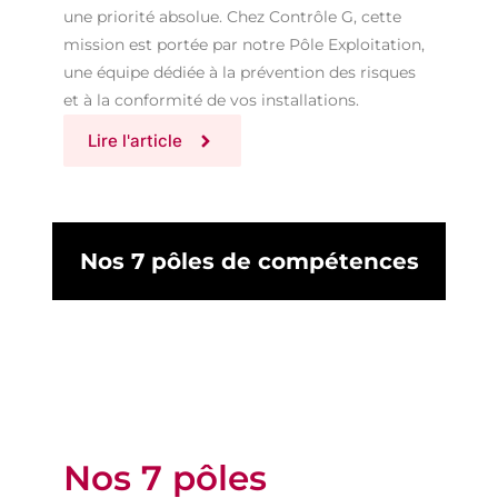
une priorité absolue. Chez Contrôle G, cette
mission est portée par notre Pôle Exploitation,
une équipe dédiée à la prévention des risques
et à la conformité de vos installations.
Lire l'article
Nos 7 pôles de compétences
Nos 7 pôles