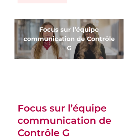
Focus sur l’équipe
communication de Contrôle
G
Focus sur l’équipe
communication de
Contrôle G