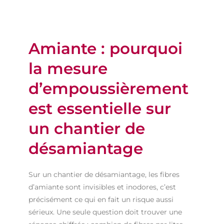
Amiante : pourquoi
la mesure
d’empoussièrement
est essentielle sur
un chantier de
désamiantage
Sur un chantier de désamiantage, les fibres
d’amiante sont invisibles et inodores, c’est
précisément ce qui en fait un risque aussi
sérieux. Une seule question doit trouver une