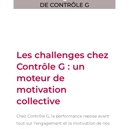
Les challenges chez
Contrôle G : un
moteur de
motivation
collective
Chez Contrôle G, la performance repose avant
tout sur l’engagement et la motivation de nos