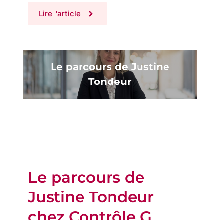
Lire l'article
Le parcours de Justine
Tondeur
Le parcours de
Justine Tondeur
chez Contrôle G