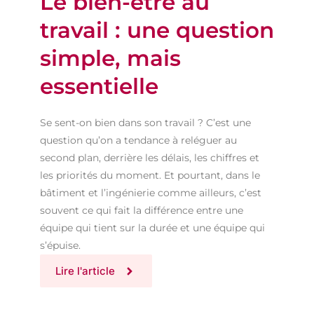
Le bien-être au
travail : une question
simple, mais
essentielle
Se sent-on bien dans son travail ? C’est une
question qu’on a tendance à reléguer au
second plan, derrière les délais, les chiffres et
les priorités du moment. Et pourtant, dans le
bâtiment et l’ingénierie comme ailleurs, c’est
souvent ce qui fait la différence entre une
équipe qui tient sur la durée et une équipe qui
s’épuise.
Lire l'article