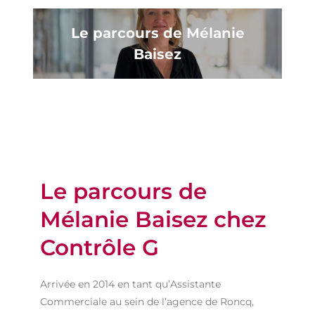
Le parcours de Mélanie
Baisez
Le parcours de
Mélanie Baisez chez
Contrôle G
Arrivée en 2014 en tant qu’Assistante
Commerciale au sein de l’agence de Roncq
,