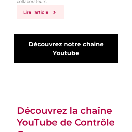
collaborateurs.
Lire l'article
Découvrez notre chaine
Youtube
Découvrez la chaîne
YouTube de Contrôle