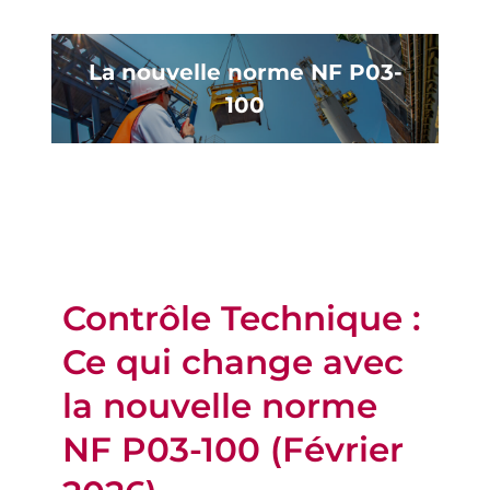
La nouvelle norme NF P03-
100
Contrôle Technique :
Ce qui change avec
la nouvelle norme
NF P03-100 (Février