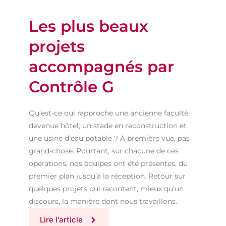
Les plus beaux
projets
accompagnés par
Contrôle G
Qu’est-ce qui rapproche une ancienne faculté
devenue hôtel, un stade en reconstruction et
une usine d’eau potable ? À première vue, pas
grand-chose. Pourtant, sur chacune de ces
opérations, nos équipes ont été présentes, du
premier plan jusqu’à la réception. Retour sur
quelques projets qui racontent, mieux qu’un
discours, la manière dont nous travaillons.
Lire l'article