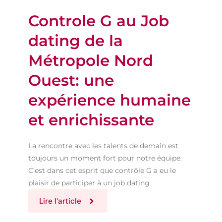
Controle G au Job
dating de la
Métropole Nord
Ouest: une
expérience humaine
et enrichissante
La rencontre avec les talents de demain est
toujours un moment fort pour notre équipe.
C’est dans cet esprit que contrôle G a eu le
plaisir de participer à un job dating
Lire l'article