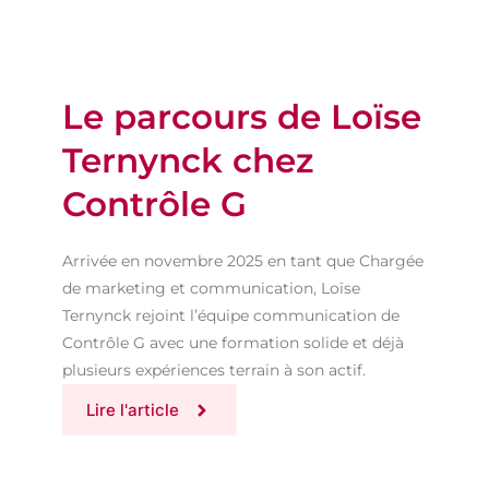
Le parcours de Loïse
Ternynck chez
Contrôle G
Arrivée en novembre 2025 en tant que Chargée
de marketing et communication, Loïse
Ternynck rejoint l’équipe communication de
Contrôle G avec une formation solide et déjà
plusieurs expériences terrain à son actif.
Lire l'article